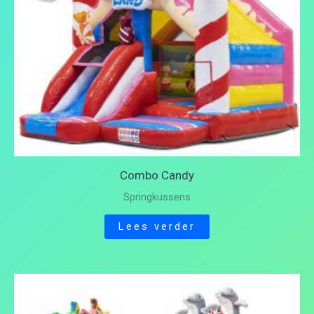
Combo Candy
Springkussens
Lees verder