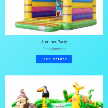
Summer Party
Springkussens
Lees verder