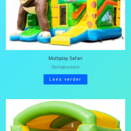
Multiplay Safari
Springkussens
Lees verder