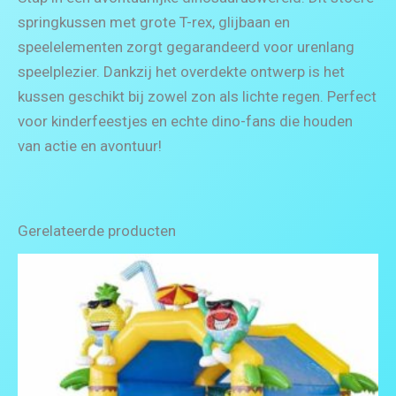
springkussen met grote T-rex, glijbaan en
speelelementen zorgt gegarandeerd voor urenlang
speelplezier. Dankzij het overdekte ontwerp is het
kussen geschikt bij zowel zon als lichte regen. Perfect
voor kinderfeestjes en echte dino-fans die houden
van actie en avontuur!
Gerelateerde producten