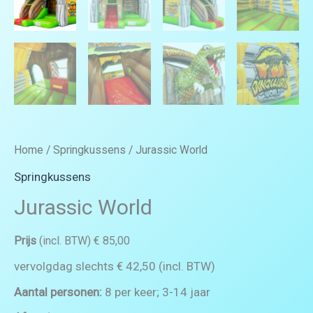
Home
/
Springkussens
/ Jurassic World
Springkussens
Jurassic World
Prijs
(incl. BTW) € 85,00
vervolgdag slechts € 42,50 (incl. BTW)
Aantal personen:
8 per keer; 3-14 jaar