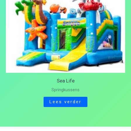
Sea Life
Springkussens
Lees verder