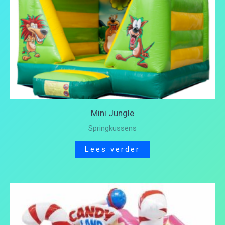
Mini Jungle
Springkussens
Lees verder