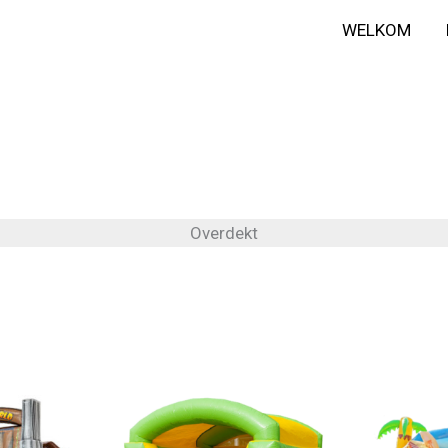
WELKOM
Overdekt