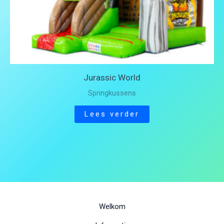
Jurassic World
Springkussens
Lees verder
Welkom