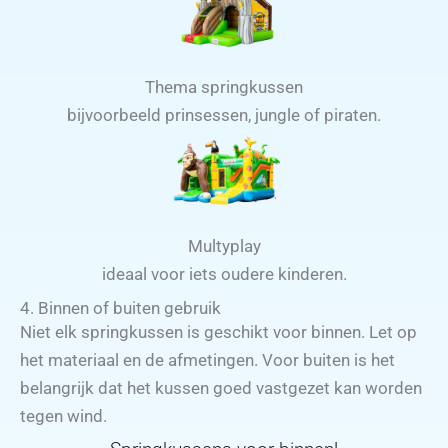
Thema springkussen
bijvoorbeeld prinsessen, jungle of piraten.
Multyplay
ideaal voor iets oudere kinderen.
4. Binnen of buiten gebruik
Niet elk springkussen is geschikt voor binnen. Let op
het materiaal en de afmetingen. Voor buiten is het
belangrijk dat het kussen goed vastgezet kan worden
tegen wind.