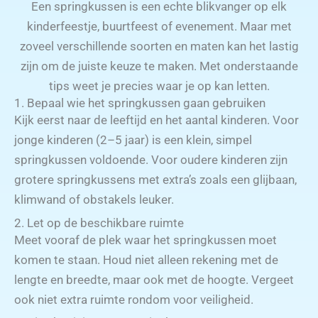
Een springkussen is een echte blikvanger op elk
kinderfeestje, buurtfeest of evenement. Maar met
zoveel verschillende soorten en maten kan het lastig
zijn om de juiste keuze te maken. Met onderstaande
tips weet je precies waar je op kan letten.
1. Bepaal wie het springkussen gaan gebruiken
Kijk eerst naar de leeftijd en het aantal kinderen. Voor
jonge kinderen (2–5 jaar) is een klein, simpel
springkussen voldoende. Voor oudere kinderen zijn
grotere springkussens met extra’s zoals een glijbaan,
klimwand of obstakels leuker.
2. Let op de beschikbare ruimte
Meet vooraf de plek waar het springkussen moet
komen te staan. Houd niet alleen rekening met de
lengte en breedte, maar ook met de hoogte. Vergeet
ook niet extra ruimte rondom voor veiligheid.