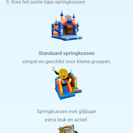
3. Kies het juiste type springkussen
Standaard springkussen
simpel en geschikt voor kleine groepen.
Springkussen met glijbaan
extra leuk en actief.