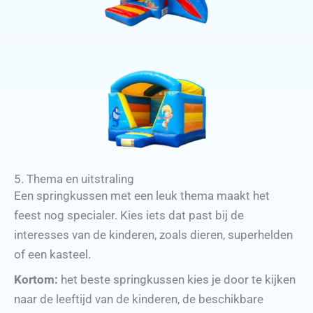
5. Thema en uitstraling
Een springkussen met een leuk thema maakt het
feest nog specialer. Kies iets dat past bij de
interesses van de kinderen, zoals dieren, superhelden
of een kasteel.
Kortom:
het beste springkussen kies je door te kijken
naar de leeftijd van de kinderen, de beschikbare