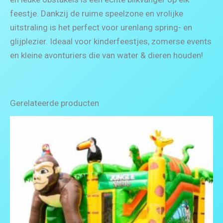
feestje. Dankzij de ruime speelzone en vrolijke
uitstraling is het perfect voor urenlang spring- en
glijplezier. Ideaal voor kinderfeestjes, zomerse events
en kleine avonturiers die van water & dieren houden!
Gerelateerde producten