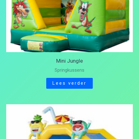
Mini Jungle
Springkussens
Lees verder