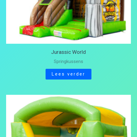
Jurassic World
Springkussens
Lees verder