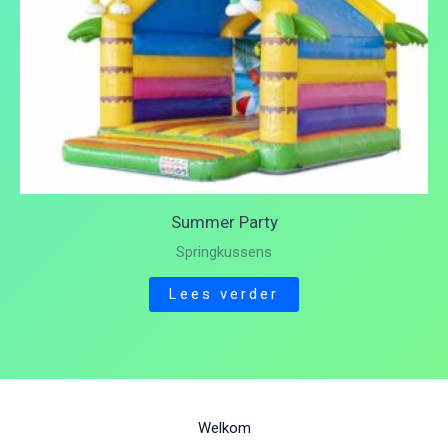
Summer Party
Springkussens
Lees verder
Welkom