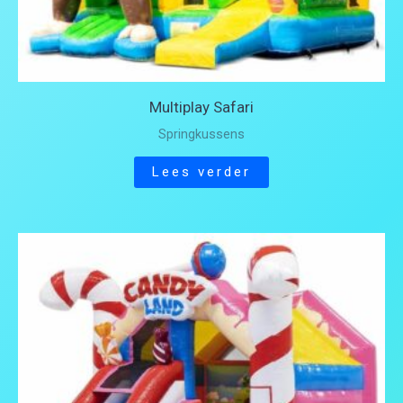
Multiplay Safari
Springkussens
Lees verder