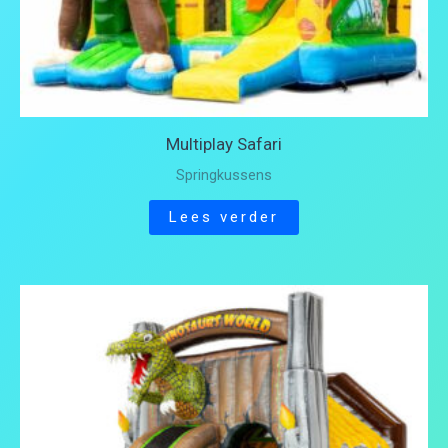
Multiplay Safari
Springkussens
Lees verder