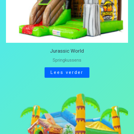
Jurassic World
Springkussens
Lees verder