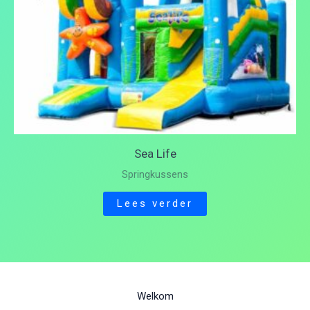
Sea Life
Springkussens
Lees verder
Welkom