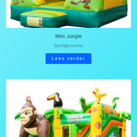
Mini Jungle
Springkussens
Lees verder