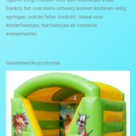
Dankzij het overdekte ontwerp kunnen kinderen veilig
springen, ook bij feller zonlicht. Ideaal voor
kinderfeestjes, tuinfeestjes en zomerse
evenementen.
Gerelateerde producten