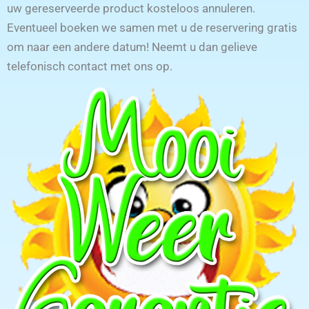
uw gereserveerde product kosteloos annuleren.
Eventueel boeken we samen met u de reservering gratis
om naar een andere datum! Neemt u dan gelieve
telefonisch contact met ons op.