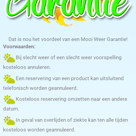
Dat is nou het voordeel van een Mooi Weer Garantie!
Voorwaarden:
Bij slecht weer of een slecht weer voorspelling
kosteloos annuleren.
Een reservering van een product kan uitsluitend
telefonisch worden geannuleerd.
Kosteloos reservering omzetten naar een andere
datum.
In geval van overlijden of ziekte kan ten alle tijden
kosteloos worden geannuleerd.