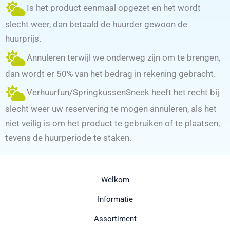
Is het product eenmaal opgezet en het wordt
slecht weer, dan betaald de huurder gewoon de
huurprijs.
Annuleren terwijl we onderweg zijn om te brengen,
dan wordt er 50% van het bedrag in rekening gebracht.
Verhuurfun/SpringkussenSneek heeft het recht bij
slecht weer uw reservering te mogen annuleren, als het
niet veilig is om het product te gebruiken of te plaatsen,
tevens de huurperiode te staken.
Welkom
Informatie
Assortiment