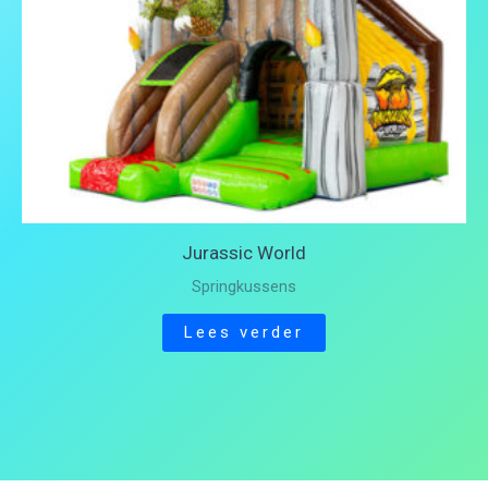
Jurassic World
Springkussens
Lees verder