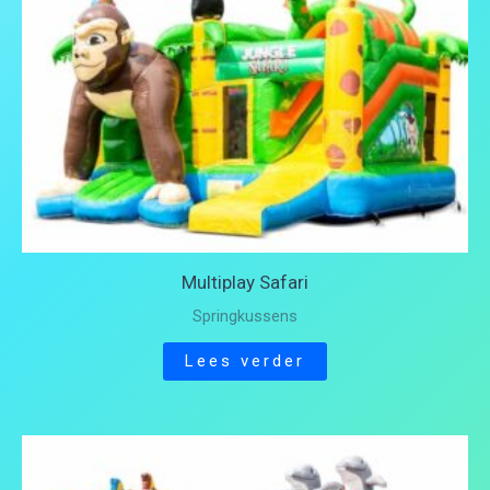
Multiplay Safari
Springkussens
Lees verder