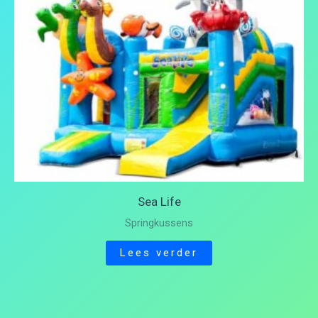
Sea Life
Springkussens
Lees verder