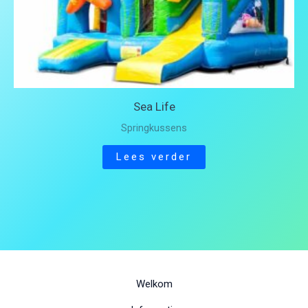
Sea Life
Springkussens
Lees verder
Welkom