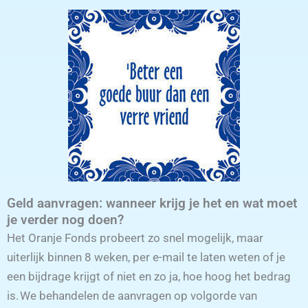
Geld aanvragen: wanneer krijg je het en wat moet
je verder nog doen?
Het Oranje Fonds probeert zo snel mogelijk, maar
uiterlijk binnen 8 weken, per e-mail te laten weten of je
een bijdrage krijgt of niet en zo ja, hoe hoog het bedrag
is. We behandelen de aanvragen op volgorde van