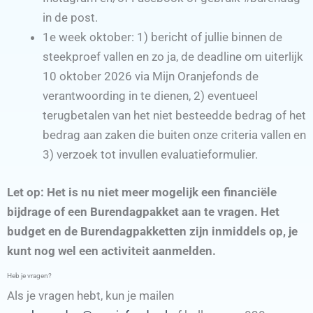
in de post.
1e week oktober: 1) bericht of jullie binnen de
steekproef vallen en zo ja, de deadline om uiterlijk
10 oktober 2026 via Mijn Oranjefonds de
verantwoording in te dienen, 2) eventueel
terugbetalen van het niet besteedde bedrag of het
bedrag aan zaken die buiten onze criteria vallen en
3) verzoek tot invullen evaluatieformulier.
Let op: Het is nu niet meer mogelijk een financiële
bijdrage of een Burendagpakket aan te vragen. Het
budget en de Burendagpakketten zijn inmiddels op, je
kunt nog wel een activiteit aanmelden.
Heb je vragen?
Als je vragen hebt, kun je mailen