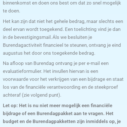
binnenkomst en doen ons best om dat zo snel mogelijk
te doen.
Het kan zijn dat niet het gehele bedrag, maar slechts een
deel ervan wordt toegekend. Een toelichting vind je dan
in de bevestigingsmail. Áls we besluiten je
Burendagactiviteit financieel te steunen, ontvang je eind
augustus het door ons toegekende bedrag.
Na afloop van Burendag ontvang je per e-mail een
evaluatieformulier. Het invullen hiervan is een
voorwaarde voor het verkrijgen van een bijdrage en staat
los van de financiële verantwoording en de steekproef
achteraf (zie volgend punt).
Let op: Het is nu niet meer mogelijk een financiële
bijdrage of een Burendagpakket aan te vragen. Het
budget en de Burendagpakketten zijn inmiddels op, je