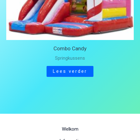
Combo Candy
Springkussens
Lees verder
Welkom