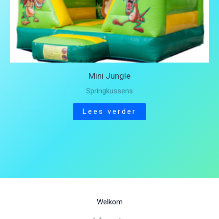
Mini Jungle
Springkussens
Lees verder
Welkom